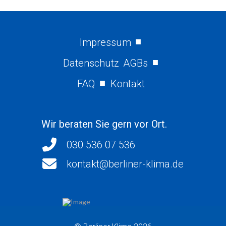
Impressum
Datenschutz
AGBs
FAQ
Kontakt
Wir beraten Sie gern vor Ort.
030 536 07 536
kontakt@berliner-klima.de