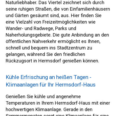
Naturliebhaber. Das Viertel zeichnet sich durch
seine ruhigen Straßen, die von Einfamilienhäusern
und Gärten gesäumt sind, aus. Hier finden Sie
eine Vielzahl von Freizeitmöglichkeiten wie
Wander- und Radwege, Parks und
Naherholungsgebiete. Die gute Anbindung an den
öffentlichen Nahverkehr ermöglicht es Ihnen,
schnell und bequem ins Stadtzentrum zu
gelangen, während Sie den friedlichen
Rückzugsort in Hermsdorf genießen können.
Kühle Erfrischung an heißen Tagen -
Klimaanlagen für Ihr Hermsdorf-Haus
Genießen Sie kühle und angenehme
Temperaturen in Ihrem Hermsdorf-Haus mit einer
hochwertigen Klimaanlage. Gerade in den
Sommermonaten sorgt eine Klimaanlage für eine