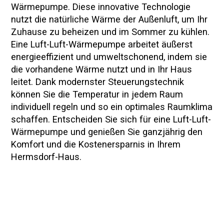
Wärmepumpe. Diese innovative Technologie
nutzt die natürliche Wärme der Außenluft, um Ihr
Zuhause zu beheizen und im Sommer zu kühlen.
Eine Luft-Luft-Wärmepumpe arbeitet äußerst
energieeffizient und umweltschonend, indem sie
die vorhandene Wärme nutzt und in Ihr Haus
leitet. Dank modernster Steuerungstechnik
können Sie die Temperatur in jedem Raum
individuell regeln und so ein optimales Raumklima
schaffen. Entscheiden Sie sich für eine Luft-Luft-
Wärmepumpe und genießen Sie ganzjährig den
Komfort und die Kostenersparnis in Ihrem
Hermsdorf-Haus.