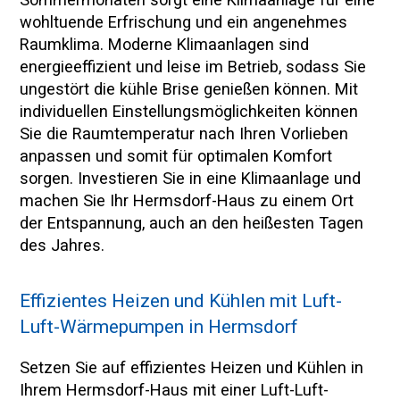
wohltuende Erfrischung und ein angenehmes
Raumklima. Moderne Klimaanlagen sind
energieeffizient und leise im Betrieb, sodass Sie
ungestört die kühle Brise genießen können. Mit
individuellen Einstellungsmöglichkeiten können
Sie die Raumtemperatur nach Ihren Vorlieben
anpassen und somit für optimalen Komfort
sorgen. Investieren Sie in eine Klimaanlage und
machen Sie Ihr Hermsdorf-Haus zu einem Ort
der Entspannung, auch an den heißesten Tagen
des Jahres.
Effizientes Heizen und Kühlen mit Luft-
Luft-Wärmepumpen in Hermsdorf
Setzen Sie auf effizientes Heizen und Kühlen in
Ihrem Hermsdorf-Haus mit einer Luft-Luft-