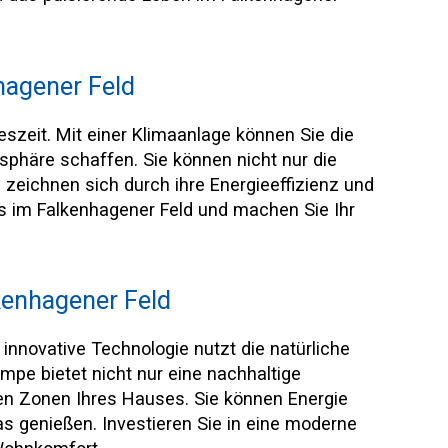
hagener Feld
szeit. Mit einer Klimaanlage können Sie die
häre schaffen. Sie können nicht nur die
zeichnen sich durch ihre Energieeffizienz und
aus im Falkenhagener Feld und machen Sie Ihr
kenhagener Feld
innovative Technologie nutzt die natürliche
pe bietet nicht nur eine nachhaltige
en Zonen Ihres Hauses. Sie können Energie
s genießen. Investieren Sie in eine moderne